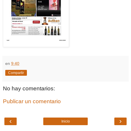
en
9:40
Compartir
No hay comentarios:
Publicar un comentario
‹
›
Inicio