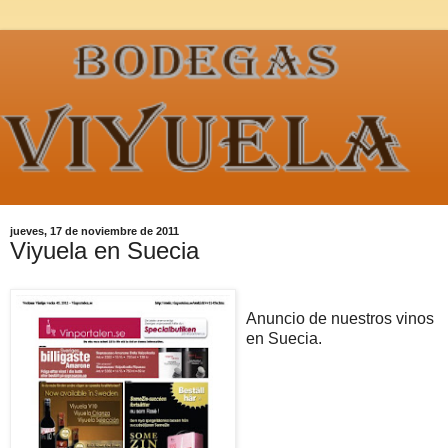
jueves, 17 de noviembre de 2011
Viyuela en Suecia
Anuncio de nuestros vinos
en Suecia.