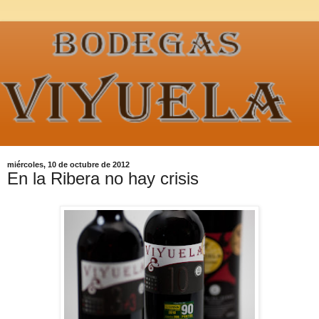
miércoles, 10 de octubre de 2012
En la Ribera no hay crisis