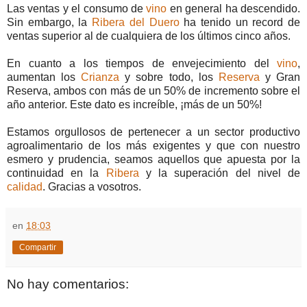
Las ventas y el consumo de
vino
en general ha descendido.
Sin embargo, la
Ribera del Duero
ha tenido un record de
ventas superior al de cualquiera de los últimos cinco años.
En cuanto a los tiempos de envejecimiento del
vino
,
aumentan los
Crianza
y sobre todo, los
Reserva
y Gran
Reserva, ambos con más de un 50% de incremento sobre el
año anterior. Este dato es increíble, ¡más de un 50%!
Estamos orgullosos de pertenecer a un sector productivo
agroalimentario de los más exigentes y que con nuestro
esmero y prudencia, seamos aquellos que apuesta por la
continuidad en la
Ribera
y la superación del nivel de
calidad
. Gracias a vosotros.
en
18:03
Compartir
No hay comentarios: