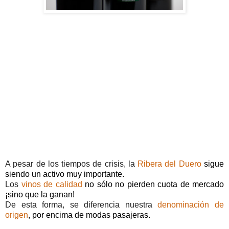
A pesar de los tiempos de crisis, la
Ribera del Duero
sigue
siendo un activo muy importante.
Los
vinos de calidad
no sólo no pierden cuota de mercado
¡sino que la ganan!
De esta forma, se diferencia nuestra
denominación de
origen
, por encima de modas pasajeras.